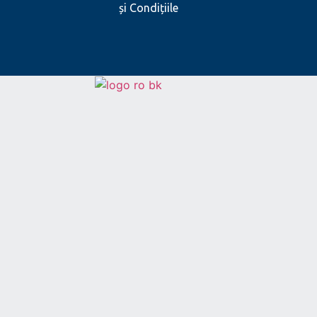
și Condițiile