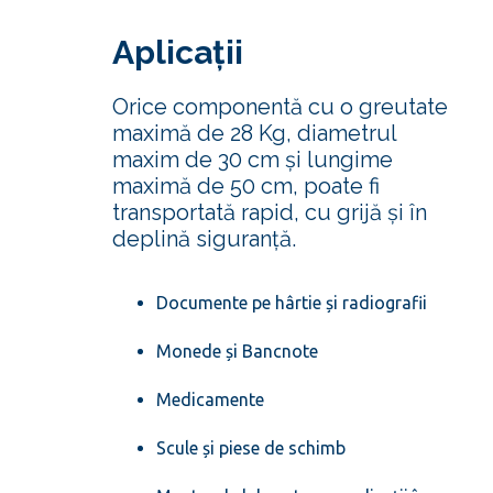
Aplicații
Orice componentă cu o greutate
maximă de 28 Kg, diametrul
maxim de 30 cm și lungime
maximă de 50 cm, poate fi
transportată rapid, cu grijă și în
deplină siguranță.
Documente pe hârtie și radiografii
Monede și Bancnote
Medicamente
Scule și piese de schimb