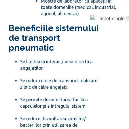
Mostre de laborator cu aplicații în
toate domeniile (medical, industrial,
agricol, alimentar)
Beneficiile sistemului
de transport
pneumatic
Se limitează interacțiunea directă a
angajaților.
Se reduc rutele de transport realizate
zilnic de către angajați.
Se permite dezinfectarea facilă a
capsulelor și a întregului sistem.
Se reduce dezvoltarea virusilor/
bacteriilor prin utilizarea de