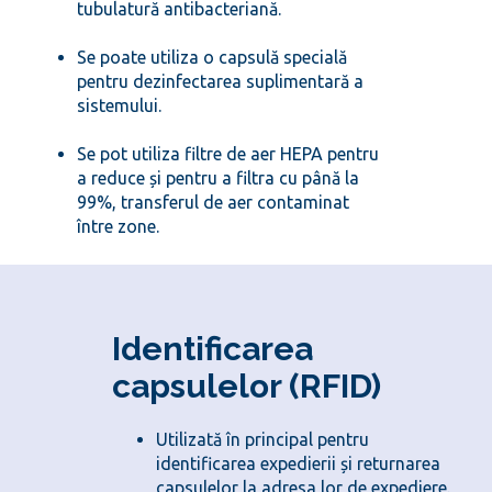
tubulatură antibacteriană.
Se poate utiliza o capsulă specială
pentru dezinfectarea suplimentară a
sistemului.
Se pot utiliza filtre de aer HEPA pentru
a reduce și pentru a filtra cu până la
99%, transferul de aer contaminat
între zone.
Identificarea
capsulelor (RFID)
Utilizată în principal pentru 
identificarea expedierii și returnarea 
capsulelor la adresa lor de expediere.