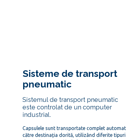
Partener AEROCOM
Sisteme de transport
pneumatic
Sistemul de transport pneumatic
este controlat de un computer
industrial.
Capsulele sunt transportate complet automat
către destinația dorită, utilizând diferite tipuri