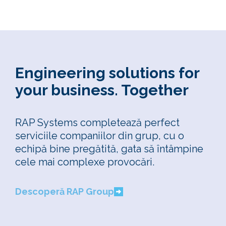
Engineering solutions for
your business. Together
RAP Systems completează perfect
serviciile companiilor din grup, cu o
echipă bine pregătită, gata să întâmpine
cele mai complexe provocări.
Descoperă RAP Group