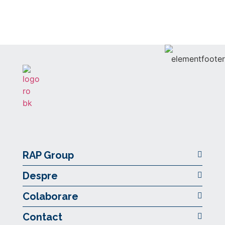
RAP Group
Despre
Colaborare
Contact