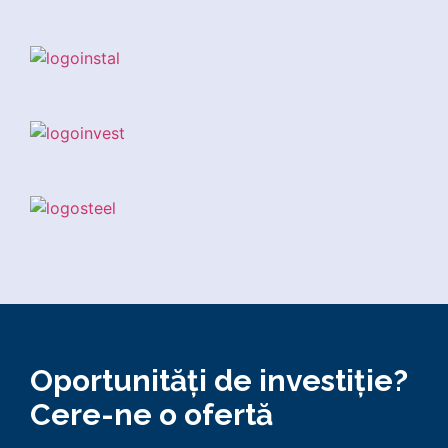
Oportunități de investiție?
Cere-ne o ofertă