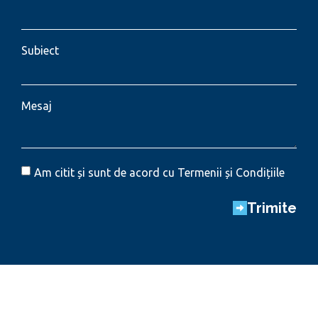
Subiect
Mesaj
Am citit și sunt de acord cu Termenii și Condițiile
Trimite