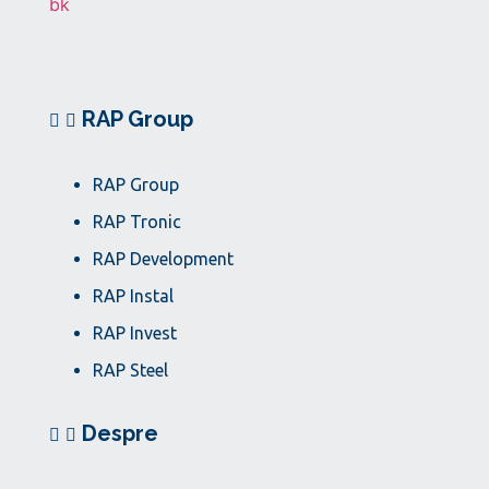
RAP Group
RAP Group
RAP Tronic
RAP Development
RAP Instal
RAP Invest
RAP Steel
Despre