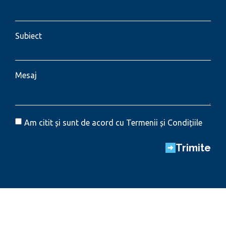
Subiect
Mesaj
Am citit și sunt de acord cu Termenii și Condițiile
Trimite