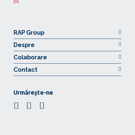
RAP Group
Despre
Colaborare
Contact
Urmărește-ne