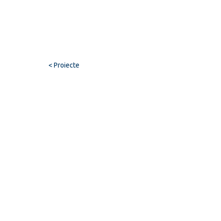
< Proiecte