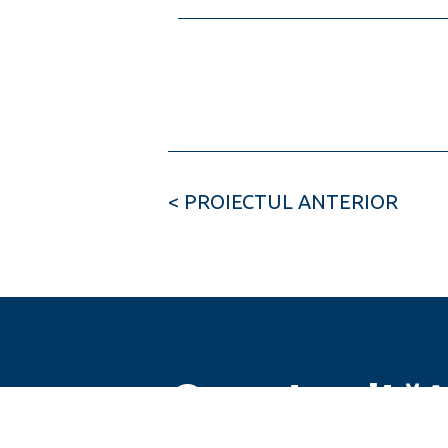
< PROIECTUL ANTERIOR
Oportunităț