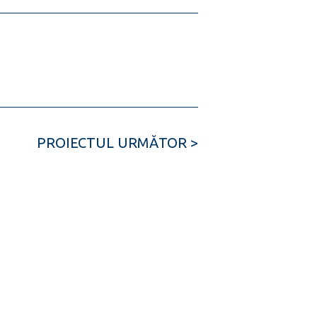
PROIECTUL URMĂTOR >