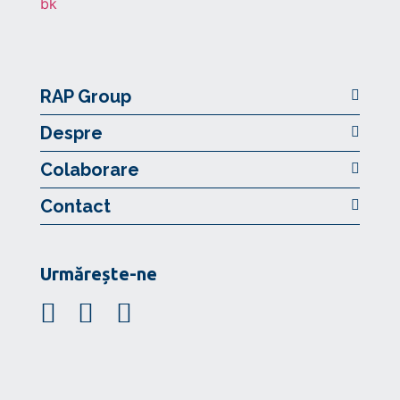
RAP Group
Despre
Colaborare
Contact
Urmărește-ne