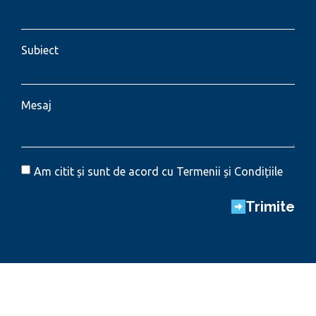
Subiect
Mesaj
Am citit și sunt de acord cu Termenii și Condițiile
Trimite